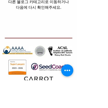
다른 블로그 카테고리로 이동하거나
다음에 다시 확인해주세요.