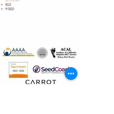
英語
中国語